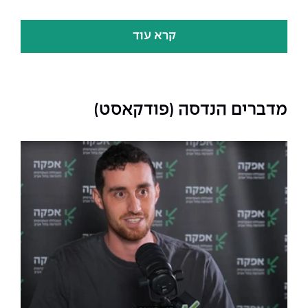
קרא עוד
מדברים הנדסה (פודקאסט)