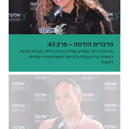
מדברים הנדסה - פרק 43:
מה הדבר הכי מפתיע שגילו ברברה ורוית, בוגרות הנדסה
רפואית, על העבודה בהנדסה רפואית אחרי שסיימו
ללמוד?