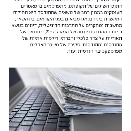
התוכן השונים של תקופתנו. מתפרסמים בו מאמרים
העוסקים במגוון רחב של נושאים שההנדסה היא החוליה
המקשרת ביניהם. אנו מביאים בפני הקוראים, בין השאר,
מחשבות ומחקרים על התרבות הדיגיטלית, דיונים בנושא
דמות המהנדס בפתחה של המאה ה-21, ניתוחים של
תאוריות על צדק כלכלי וחברתי, דילמות אתיות של
מהנדסים ומהנדסות, סקירה של משבר האקלים
מפרספקטיבה הנדסית ועוד.