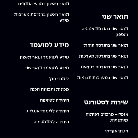
תואר ראשון במדעי הנתונים
תואר ראשון בהנדסת מערכות
תואר שני
מידע
תואר שני בהנדסת אנרגיה
והספק
מידע למועמד
תואר שני בהנדסה וניהול
תואר שני בהנדסת מערכות
מידע למועמד תואר ראשון
תואר שני בהנדסה רפואית
מידע למועמד תואר שני
תואר שני במערכות תבוניות
לימודי חוץ
מכינות ותכניות הכנה
היחידה לפיזיקה
שירות לסטודנט
היחידה ללימודי אנגלית
אופק – מרכזים לפיתוח
מיומנויות
היחידה למתמטיקה
הכוון אקדמי