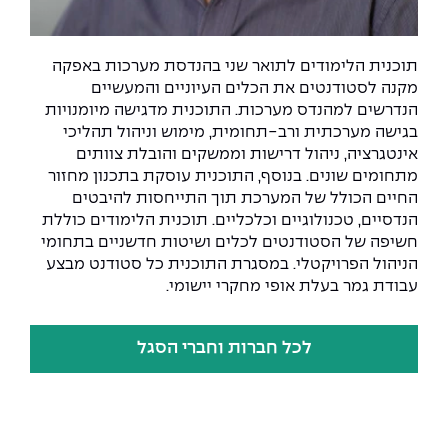
תוכנית הלימודים לתואר שני בהנדסת מערכות באפקה
מקנה לסטודנטים את הכלים העיוניים והמעשיים
הנדרשים למהנדס מערכות. התוכנית מדגישה מיומנויות
בגישה מערכתית ורב-תחומית, מימוש וניהול תהליכי
אינטגרציה, ניהול דרישות וממשקים והובלת צוותים
מתחומים שונים. בנוסף, התוכנית עוסקת בתכנון מחזור
החיים הכולל של המערכת תוך התייחסות להיבטים
הנדסיים, טכנולוגיים וכלכליים. תוכנית הלימודים כוללת
חשיפה של הסטודנטים לכלים ושיטות חדשניים בתחומי
הניהול הפרויקטלי. במסגרת התוכנית כל סטודנט מבצע
עבודת גמר בעלת אופי מחקרי יישומי.
לכל חברות וחברי הסגל