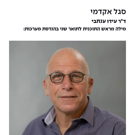
סגל אקדמי
ד"ר עידו ענתבי
מילה מראש התוכנית לתואר שני בהנדסת מערכות: