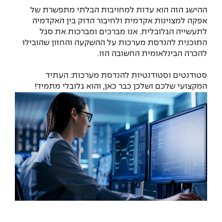
ההישג הזה הוא עדות למחויבות הבלתי מתפשרת של
אפקה למצוינות אקדמית ולחיבור הדוק בין האקדמיה
לתעשייה הגלובלית. אנו מברכים ומברכות את סגל
התוכנית להנדסת מערכות על ההשקעה והחזון שהובילו
להכרה הבינלאומית החשובה הזו.
סטודנטים וסטודנטיות להנדסת מערכות: העתיד
המקצועי שלכם ושלכן כבר כאן, והוא גלובלי מתמיד!