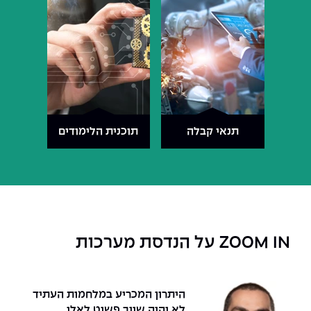
תנאי קבלה
תוכנית הלימודים
ZOOM IN על הנדסת מערכות
היתרון המכריע במלחמות העתיד
לא יהיה שייך פשוט לאלו