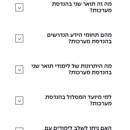
מה זה תואר שני בהנדסת
מערכות?
מהם תחומי הידע הנדרשים
בהנדסת מערכות?
מה היתרונות של לימודי תואר שני
בהנדסת מערכות?
למי מיועד המסלול בהנדסת
מערכות?
האם ניתן לשלב לימודים עם