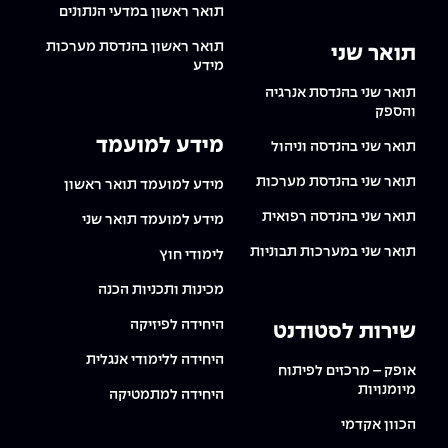
תואר ראשון במדעי הנתונים
תואר ראשון בהנדסת מערכות
תואר שני
מידע
תואר שני בהנדסת אנרגיה
והספק
מידע למועמד
תואר שני בהנדסה וניהול
תואר שני בהנדסת מערכות
מידע למועמד תואר ראשון
תואר שני בהנדסה רפואית
מידע למועמד תואר שני
תואר שני במערכות תבוניות
לימודי חוץ
מכינות ותכניות הכנה
היחידה לפיזיקה
שירות לסטודנט
היחידה ללימודי אנגלית
אופק – מרכזים לפיתוח
מיומנויות
היחידה למתמטיקה
הכוון אקדמי