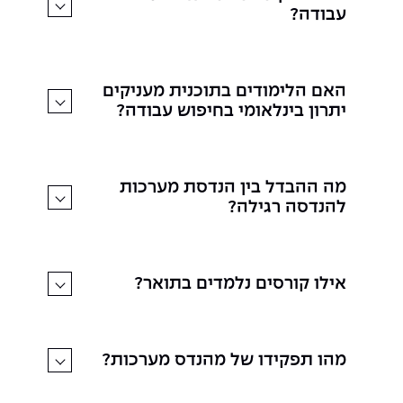
עבודה?
האם הלימודים בתוכנית מעניקים
יתרון בינלאומי בחיפוש עבודה?
מה ההבדל בין הנדסת מערכות
להנדסה רגילה?
אילו קורסים נלמדים בתואר?
מהו תפקידו של מהנדס מערכות?