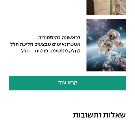
לראשונה בהיסטוריה,
אסטרונאוטים מבצעים הליכת חלל
כחלק ממשימה פרטית - חלל
קרא עוד
שאלות ותשובות