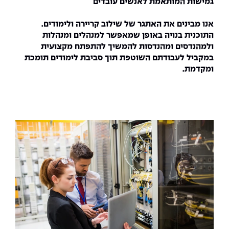
גמישות המותאמת לאנשים עובדים
אנו מבינים את האתגר של שילוב קריירה ולימודים.
התוכנית בנויה באופן שמאפשר למנהלים ומנהלות
ולמהנדסים ומהנדסות להמשיך להתפתח מקצועית
במקביל לעבודתם השוטפת תוך סביבת לימודים תומכת
ומקדמת.