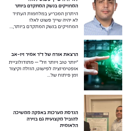
המחזיקים בנשק המתקדם ביותר
היתרון המכריע במלחמות העתיד
לא יהיה שייך פשוט לאלו
המחזיקים בנשק המתקדם ביותר,...
הרצאת אורח של ד"ר אמיר זיו-אב
"יותר טוב ויותר זול" — מתודולוגיית
אופטימיזציה לפישוט, הוזלה וקיצור
זמן פיתוח של...
הנדסת מערכות באפקה ממשיכה
להוביל מקצועית גם בזירה
הלאומית