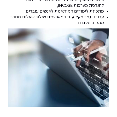
להנדסת מערכות INCOSE;
מתכונת לימודים המותאמת לאנשים עובדים
עבודת גמר מקצועית המאפשרת שילוב שאלות מחקר
ממקום העבודה.