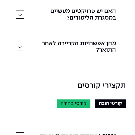
האם יש פרויקטים מעשיים
במסגרת הלימודים?
מהן אפשרויות הקריירה לאחר
התואר?
תקצירי קורסים
קורסי חובה
קורסי בחירה