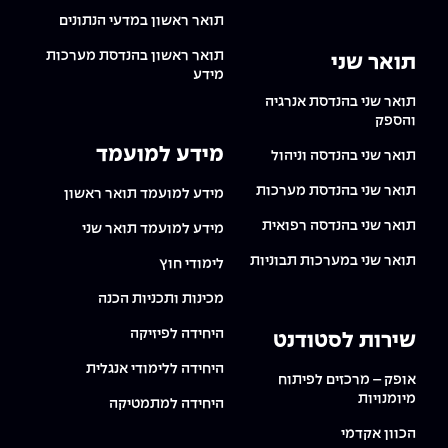
תואר ראשון במדעי הנתונים
תואר ראשון בהנדסת מערכות
תואר שני
מידע
תואר שני בהנדסת אנרגיה
והספק
מידע למועמד
תואר שני בהנדסה וניהול
תואר שני בהנדסת מערכות
מידע למועמד תואר ראשון
תואר שני בהנדסה רפואית
מידע למועמד תואר שני
תואר שני במערכות תבוניות
לימודי חוץ
מכינות ותכניות הכנה
היחידה לפיזיקה
שירות לסטודנט
היחידה ללימודי אנגלית
אופק – מרכזים לפיתוח
מיומנויות
היחידה למתמטיקה
הכוון אקדמי