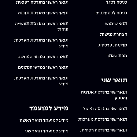
כניסה לסגל
תואר ראשון בהנדסה רפואית
כניסה לסטודנטים
תואר ראשון בהנדסת תוכנה
תנאי שימוש
תואר ראשון בהנדסת תעשייה
וניהול
הצהרת נגישות
תואר ראשון בהנדסת מערכות
מדיניות פרטיות
מידע
מפת האתר
תואר ראשון במדעי המחשב
תואר ראשון במדעי הנתונים
תואר ראשון בהנדסת מערכות
תואר שני
מידע
תואר שני בהנדסת אנרגיה
והספק
מידע למועמד
תואר שני בהנדסה וניהול
תואר שני בהנדסת מערכות
מידע למועמד תואר ראשון
תואר שני בהנדסה רפואית
מידע למועמד תואר שני