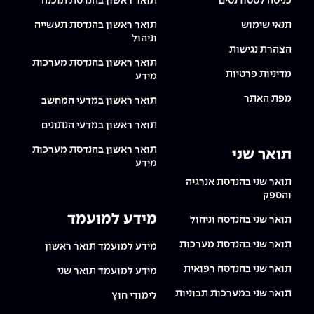
כניסה לסטודנטים
תואר ראשון בהנדסת תוכנה
תנאי שימוש
תואר ראשון בהנדסת תעשייה
וניהול
הצהרת נגישות
תואר ראשון בהנדסת מערכות
מדיניות פרטיות
מידע
מפת האתר
תואר ראשון במדעי המחשב
תואר ראשון במדעי הנתונים
תואר ראשון בהנדסת מערכות
תואר שני
מידע
תואר שני בהנדסת אנרגיה
והספק
מידע למועמד
תואר שני בהנדסה וניהול
תואר שני בהנדסת מערכות
מידע למועמד תואר ראשון
תואר שני בהנדסה רפואית
מידע למועמד תואר שני
תואר שני במערכות תבוניות
לימודי חוץ