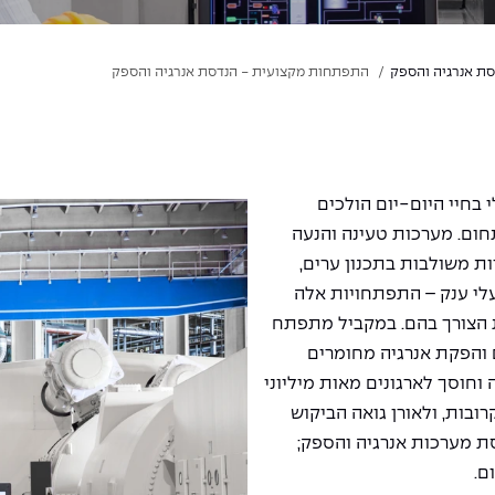
סת אנרגיה והספק
התפתחות מקצועית - הנדסת אנרגיה והספק
בחיי היום-יום הולכים
חום. מערכות טעינה והנעה
ות משולבות בתכנון ערים,
לי ענק – התפתחויות אלה
 הצורך בהם. במקביל מתפתח
 והפקת אנרגיה מחומרים
 וחוסך לארגונים מאות מיליוני
בות, ולאורן גואה הביקוש
ת מערכות אנרגיה והספק;
ם.