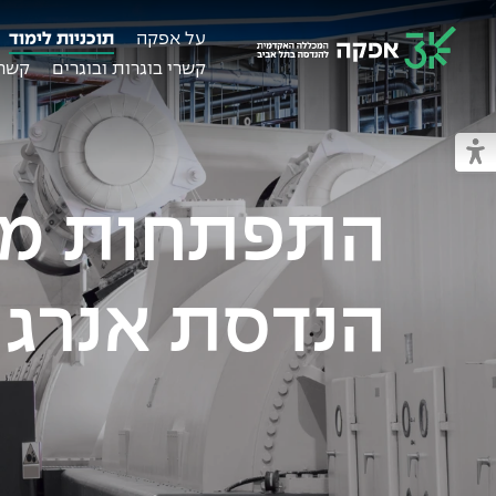
על אפקה
תוכניות לימוד
קשרי בוגרות ובוגרים
קשרי
מכללת אפקה
מעבר למצב נגיש
הנדסת אנרגי