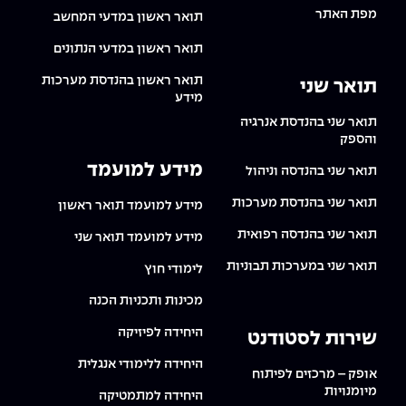
מפת האתר
תואר ראשון במדעי המחשב
תואר ראשון במדעי הנתונים
תואר ראשון בהנדסת מערכות
תואר שני
מידע
תואר שני בהנדסת אנרגיה
והספק
מידע למועמד
תואר שני בהנדסה וניהול
תואר שני בהנדסת מערכות
מידע למועמד תואר ראשון
תואר שני בהנדסה רפואית
מידע למועמד תואר שני
תואר שני במערכות תבוניות
לימודי חוץ
מכינות ותכניות הכנה
היחידה לפיזיקה
שירות לסטודנט
היחידה ללימודי אנגלית
אופק – מרכזים לפיתוח
מיומנויות
היחידה למתמטיקה