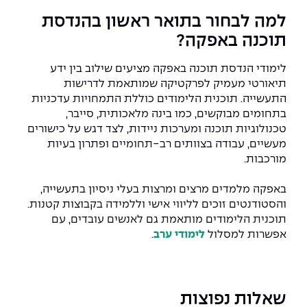
למה לבחור בתואר ראשון בהנדסת
תוכנה באפקה?
לימודי הנדסת תוכנה באפקה מציעים שילוב בין ידע
תיאורטי מעמיק לפרקטיקה שמותאמת לדרישות
התעשייה. תוכנית הלימודים כוללת התמחויות עדכניות
בתחומים מבוקשים, כמו בינה מלאכותית, סייבר,
טכנולוגיות תוכנה ומערכות ניידות, לצד דגש על כישורים
מעשיים, עבודה בצוותים רב-תחומיים ופתרון בעיות
מורכבות.
באפקה מלמדים מרצים ומרצות בעלי ניסיון בתעשייה,
והסטודנטים זוכים לליווי אישי וללמידה בקבוצות קטנות.
תוכנית הלימודים מותאמת גם לאנשים עובדים, עם
אפשרות למסלול
לימודי ערב
.
שאלות נפוצות