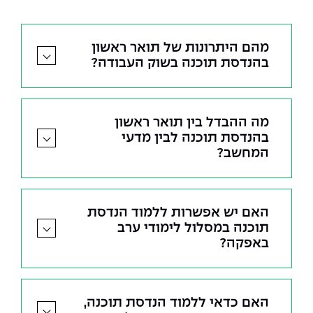
מהם היתרונות של תואר ראשון
בהנדסת תוכנה בשוק העבודה?
מה ההבדל בין תואר ראשון
בהנדסת תוכנה לבין מדעי
המחשב?
האם יש אפשרות ללמוד הנדסת
תוכנה במסלול לימודי ערב
באפקה?
האם כדאי ללמוד הנדסת תוכנה,