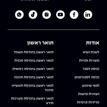
לעמוד הלינקדאין של מכללת אפקה
לעמוד הפייסבוק של מכללת אפקה
לעמוד היוטיוב של מכללת אפקה
לעמוד האינסטגרם של מכ
לעמוד הטיקטוק ש
לוואטסאפ 
אודות
תואר ראשון
לשכת נשיא
תואר ראשון בהנדסת חשמל
משרות פנויות
תואר ראשון בהנדסה מכנית
כניסה לסגל
תואר ראשון בהנדסה רפואית
כניסה לסטודנטים
תואר ראשון בהנדסת תוכנה
תנאי שימוש
תואר ראשון בהנדסת תעשייה
וניהול
הצהרת נגישות
תואר ראשון בהנדסת מערכות
מדיניות פרטיות
מידע