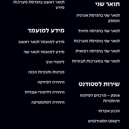
תואר ראשון בהנדסת מערכות
תואר שני
מידע
תואר שני בהנדסת אנרגיה
והספק
מידע למועמד
תואר שני בהנדסה וניהול
תואר שני בהנדסת מערכות
מידע למועמד תואר ראשון
תואר שני בהנדסה רפואית
מידע למועמד תואר שני
תואר שני במערכות תבוניות
לימודי חוץ
מכינות ותכניות הכנה
היחידה לפיזיקה
שירות לסטודנט
היחידה ללימודי אנגלית
אופק – מרכזים לפיתוח
מיומנויות
היחידה למתמטיקה
הכוון אקדמי
דקאנט הסטודנטים