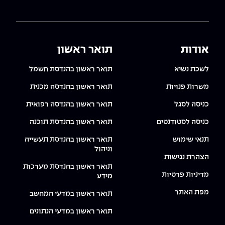
אודות
תואר ראשון
לשכת נשיא
תואר ראשון בהנדסת חשמל
משרות פנויות
תואר ראשון בהנדסה מכנית
כניסה לסגל
תואר ראשון בהנדסה רפואית
כניסה לסטודנטים
תואר ראשון בהנדסת תוכנה
תנאי שימוש
תואר ראשון בהנדסת תעשייה
וניהול
הצהרת נגישות
תואר ראשון בהנדסת מערכות
מדיניות פרטיות
מידע
מפת האתר
תואר ראשון במדעי המחשב
תואר ראשון במדעי הנתונים